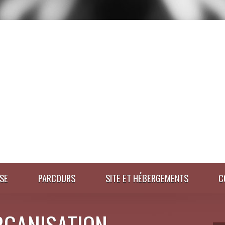
SE
PARCOURS
SITE ET HÉBERGEMENTS
C
RGANISATION