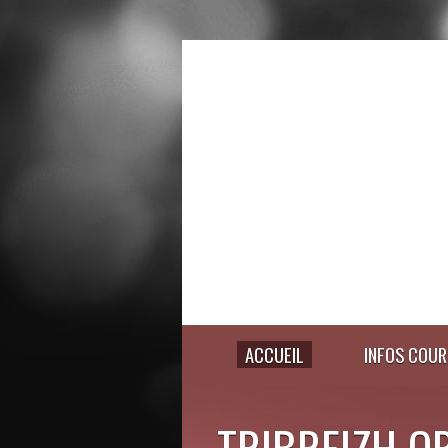
ACCUEIL
INFOS COUR
TRIBREIZH O