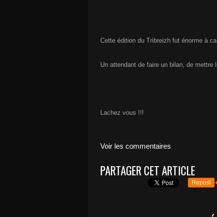
Cette édition du Tribreizh fut énorme à c
Un attendant de faire un bilan, de mettre l
Lachez vous !!!
Voir les commentaires
PARTAGER CET ARTICLE
Repost