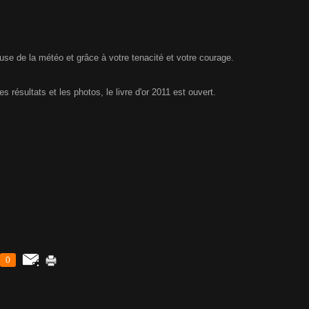
ause de la météo et grâce à votre tenacité et votre courage.
es résultats et les photos, le livre d'or 2011 est ouvert.
0