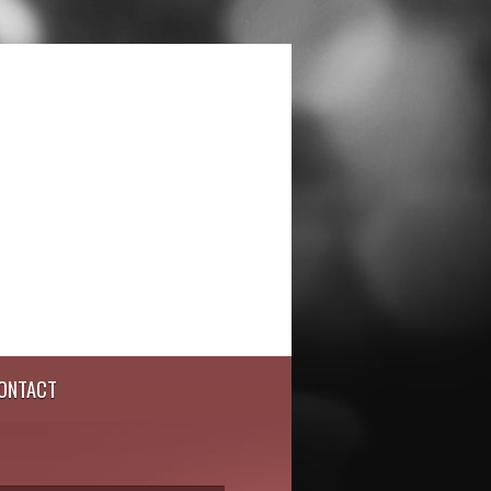
ONTACT