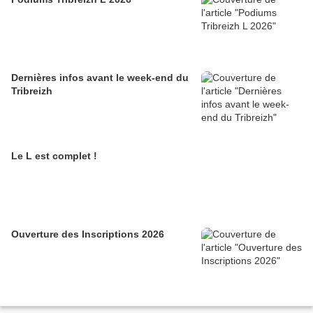
Dernières infos avant le week-end du
Tribreizh
Le L est complet !
Ouverture des Inscriptions 2026