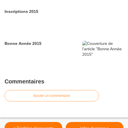
Inscriptions 2015
Bonne Année 2015
Commentaires
Ajouter un commentaire