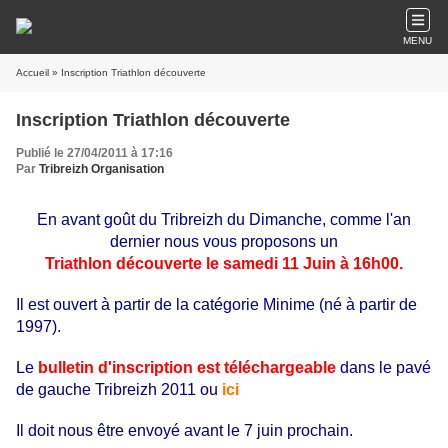
MENU
Accueil
» Inscription Triathlon découverte
Inscription Triathlon découverte
Publié le 27/04/2011 à 17:16
Par
Tribreizh Organisation
En avant goût du Tribreizh du Dimanche, comme l'an
dernier nous vous proposons un
Triathlon découverte le samedi 11 Juin à 16h00.
Il est ouvert à partir de la catégorie Minime (né à partir de
1997).
Le
bulletin d'inscription est téléchargeable
dans le pavé
de gauche Tribreizh 2011 ou
ici
Il doit nous être envoyé avant le 7 juin prochain.