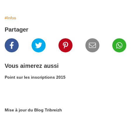
#Infos
Partager
Vous aimerez aussi
Point sur les inscriptions 2015
Mise à jour du Blog Tribreizh