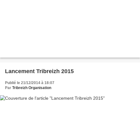
Lancement Tribreizh 2015
Publié le 21/12/2014 à 18:07
Par
Tribreizh Organisation