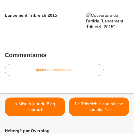
Lancement Tribreizh 2015
Commentaires
Ajouter un commentaire
< Mise à jour du Blog
Le Tribreizh L duo affiche
Tribreizh
complet ! >
Hébergé par Overblog