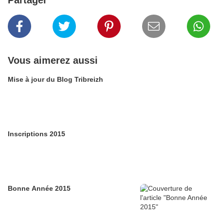
Partager
Vous aimerez aussi
Mise à jour du Blog Tribreizh
Inscriptions 2015
Bonne Année 2015