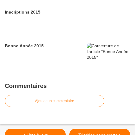
Inscriptions 2015
Bonne Année 2015
Commentaires
Ajouter un commentaire