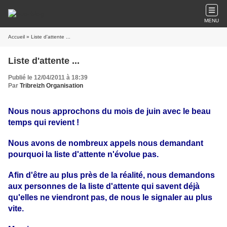
MENU
Accueil
» Liste d'attente ...
Liste d'attente ...
Publié le 12/04/2011 à 18:39
Par
Tribreizh Organisation
Nous nous approchons du mois de juin avec le beau
temps qui revient !
Nous avons de nombreux appels nous demandant
pourquoi la liste d'attente n'évolue pas.
Afin d'être au plus près de la réalité, nous demandons
aux personnes de la liste d'attente qui savent déjà
qu'elles ne viendront pas, de nous le signaler au plus
vite.