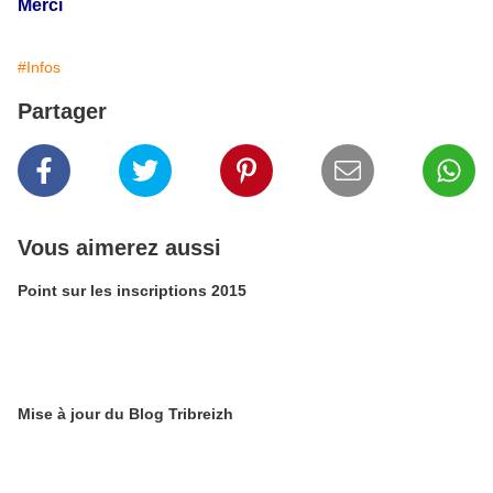
Merci
#Infos
Partager
Vous aimerez aussi
Point sur les inscriptions 2015
Mise à jour du Blog Tribreizh