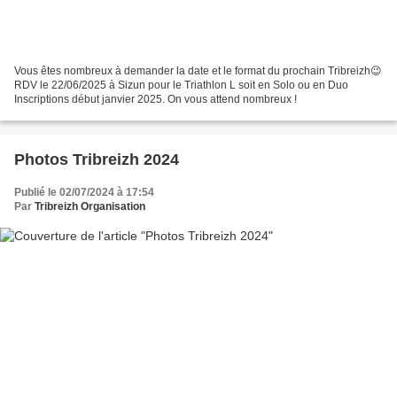
Vous êtes nombreux à demander la date et le format du prochain Tribreizh😉
RDV le 22/06/2025 à Sizun pour le Triathlon L soit en Solo ou en Duo
Inscriptions début janvier 2025. On vous attend nombreux !
Photos Tribreizh 2024
Publié le 02/07/2024 à 17:54
Par
Tribreizh Organisation