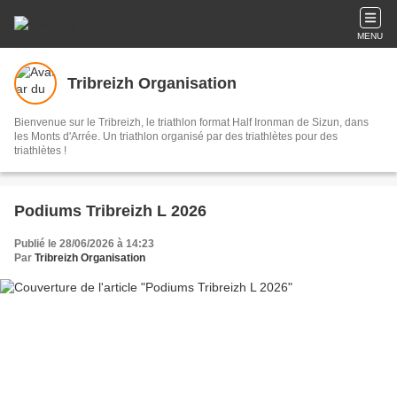
MENU
Tribreizh Organisation
Bienvenue sur le Tribreizh, le triathlon format Half Ironman de Sizun, dans
les Monts d'Arrée. Un triathlon organisé par des triathlètes pour des
triathlètes !
Podiums Tribreizh L 2026
Publié le 28/06/2026 à 14:23
Par
Tribreizh Organisation