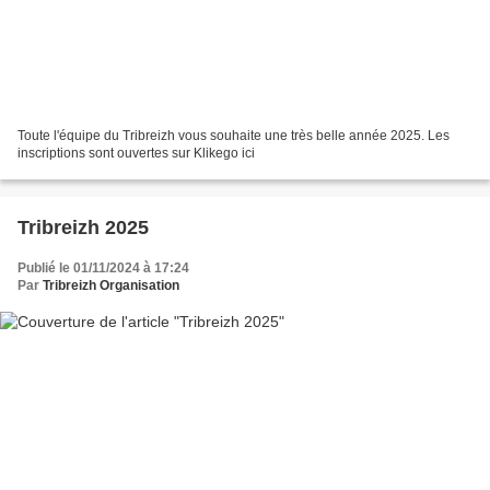
Toute l'équipe du Tribreizh vous souhaite une très belle année 2025. Les
inscriptions sont ouvertes sur Klikego ici
Tribreizh 2025
Publié le 01/11/2024 à 17:24
Par
Tribreizh Organisation