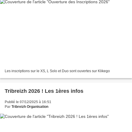
Les inscriptions sur le XS, L Solo et Duo sont ouvertes sur Klikego
Tribreizh 2026 ! Les 1ères infos
Publié le 07/12/2025 à 16:51
Par
Tribreizh Organisation