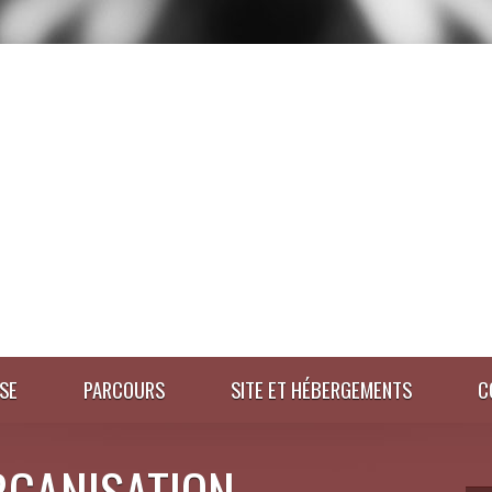
SE
PARCOURS
SITE ET HÉBERGEMENTS
C
RGANISATION