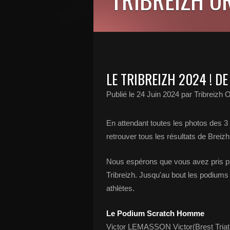
LE TRIBREIZH 2024 ! D
Publié le
24 Juin 2024
par Tribreizh 
En attendant toutes les photos des 
retrouver tous les résultats de Brei
Nous espérons que vous avez pris pla
Tribreizh. Jusqu'au bout les podiums 
athlètes.
Le Podium Scratch Homme
Victor LEMASSON Victor(Brest Triat