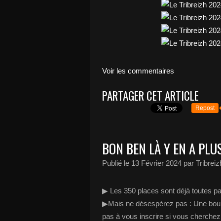
Voir les commentaires
PARTAGER CET ARTICLE
Repost
BON BEN LÀ Y EN A PLUS.
Publié le
13 Février 2024
par Tribreiz
▶ Les 350 places sont déjà toutes part
▶Mais ne désespérez pas : Une bours
pas à vous inscrire si vous cherchez