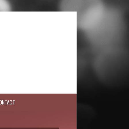
ONTACT