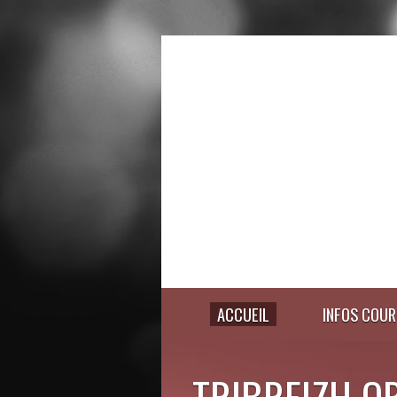
ACCUEIL
INFOS COUR
TRIBREIZH O