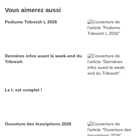
Vous aimerez aussi
Podiums Tribreizh L 2026
Dernières infos avant le week-end du
Tribreizh
Le L est complet !
Ouverture des Inscriptions 2026