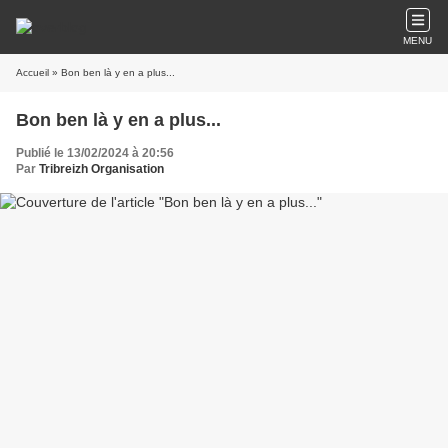
MENU
Accueil
» Bon ben là y en a plus...
Bon ben là y en a plus...
Publié le 13/02/2024 à 20:56
Par
Tribreizh Organisation