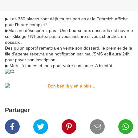
▶ Les 350 places sont déjà toutes parties et le Tribreizh affiche
pour l'heure complet !
▶Mais ne désespérez pas : Une bourse aux dossards est ouverte
sur Klikego ! N'hésitez pas à vous inscrire si vous cherchez un
dossard.
Dès qu'un sportif remettra en vente son dossard, le premier de la
file d'attente recevra une notification par mail/SMS et il aura 24h
pour payer son inscription.
▶ Merci à toutes et tous pour votre confiance. A bientôt...
Partager