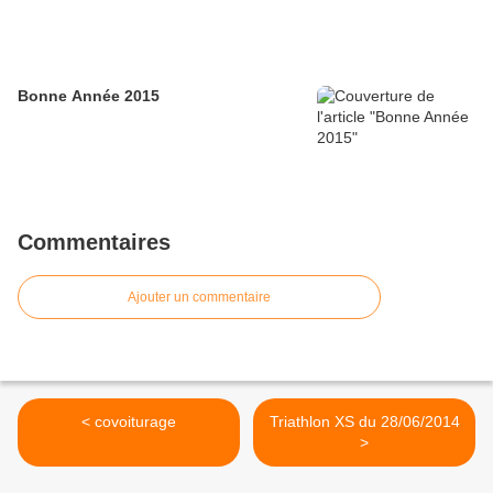
Bonne Année 2015
Commentaires
Ajouter un commentaire
< covoiturage
Triathlon XS du 28/06/2014
>