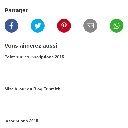
Partager
Vous aimerez aussi
Point sur les inscriptions 2015
Mise à jour du Blog Tribreizh
Inscriptions 2015