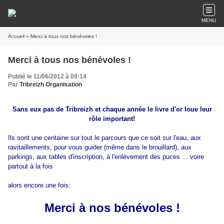
MENU
Accueil
» Merci à tous nos bénévoles !
Merci à tous nos bénévoles !
Publié le 11/06/2012 à 09:14
Par
Tribreizh Organisation
Sans eux pas de Tribreizh et chaque année le livre d'or loue leur
rôle important!
Ils sont une centaine sur tout le parcours que ce soit sur l'eau, aux
ravitaillements, pour vous guider (même dans le brouillard), aux
parkings, aux tables d'inscription, à l'enlèvement des puces ... voire
partout à la fois
alors encore une fois:
Merci à nos bénévoles !