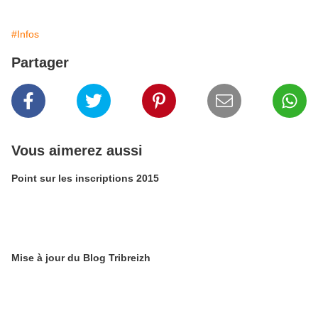
#Infos
Partager
Vous aimerez aussi
Point sur les inscriptions 2015
Mise à jour du Blog Tribreizh