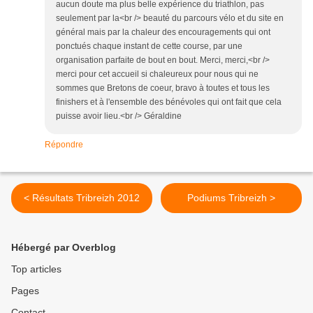
aucun doute ma plus belle expérience du triathlon, pas
seulement par la<br /> beauté du parcours vélo et du site en
général mais par la chaleur des encouragements qui ont
ponctués chaque instant de cette course, par une
organisation parfaite de bout en bout. Merci, merci,<br />
merci pour cet accueil si chaleureux pour nous qui ne
sommes que Bretons de coeur, bravo à toutes et tous les
finishers et à l'ensemble des bénévoles qui ont fait que cela
puisse avoir lieu.<br /> Géraldine
Répondre
< Résultats Tribreizh 2012
Podiums Tribreizh >
Hébergé par Overblog
Top articles
Pages
Contact