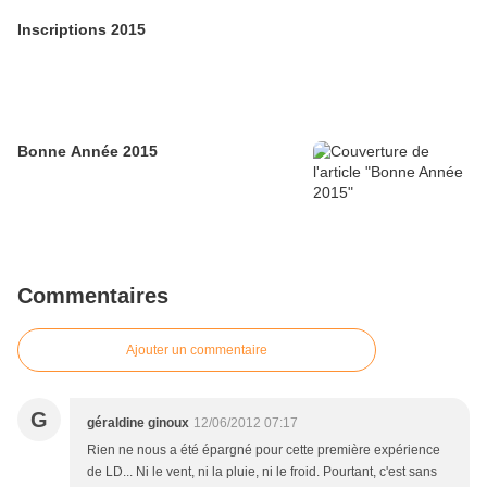
Inscriptions 2015
Bonne Année 2015
Commentaires
Ajouter un commentaire
G
géraldine ginoux
12/06/2012 07:17
Rien ne nous a été épargné pour cette première expérience
de LD... Ni le vent, ni la pluie, ni le froid. Pourtant, c'est sans