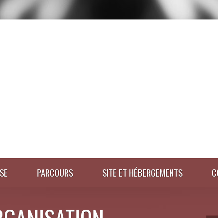
SE
PARCOURS
SITE ET HÉBERGEMENTS
C
RGANISATION