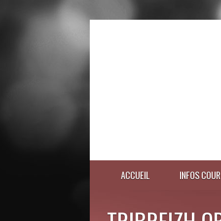
ACCUEIL
INFOS COUR
TRIBREIZH O