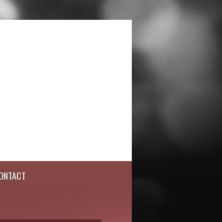
ONTACT