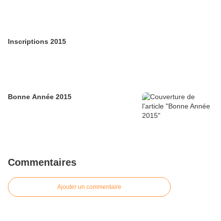
Inscriptions 2015
Bonne Année 2015
Commentaires
Ajouter un commentaire