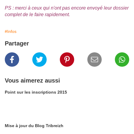
PS : merci à ceux qui n'ont pas encore envoyé leur dossier
complet de le faire rapidement.
#Infos
Partager
Vous aimerez aussi
Point sur les inscriptions 2015
Mise à jour du Blog Tribreizh