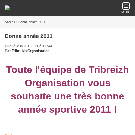
MENU
Accueil
» Bonne année 2011
Bonne année 2011
Publié le 08/01/2011 à 16:44
Par
Tribreizh Organisation
Toute l'équipe de Tribreizh
Organisation vous
souhaite une très bonne
année sportive 2011 !