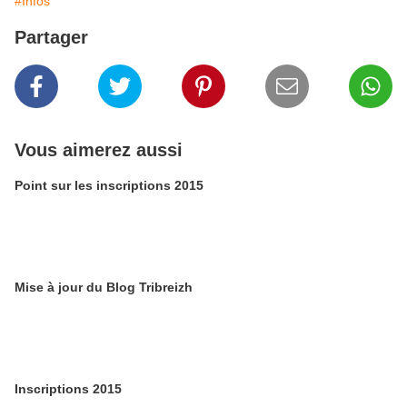
#Infos
Partager
Vous aimerez aussi
Point sur les inscriptions 2015
Mise à jour du Blog Tribreizh
Inscriptions 2015