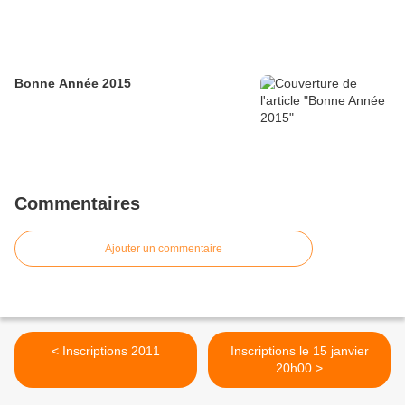
Bonne Année 2015
Commentaires
Ajouter un commentaire
< Inscriptions 2011
Inscriptions le 15 janvier
20h00 >