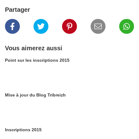
Partager
Vous aimerez aussi
Point sur les inscriptions 2015
Mise à jour du Blog Tribreizh
Inscriptions 2015