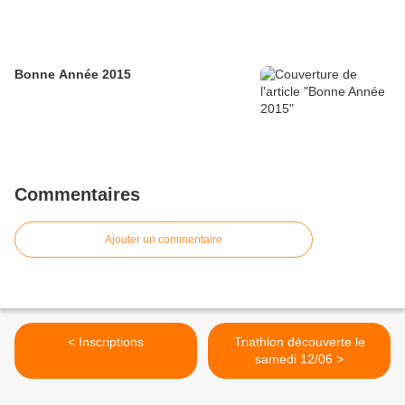
Bonne Année 2015
Commentaires
Ajouter un commentaire
< Inscriptions
Triathlon découverte le
samedi 12/06 >