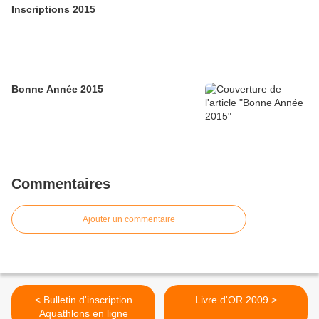
Inscriptions 2015
Bonne Année 2015
Commentaires
Ajouter un commentaire
< Bulletin d'inscription
Livre d'OR 2009 >
Aquathlons en ligne