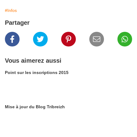
#Infos
Partager
Vous aimerez aussi
Point sur les inscriptions 2015
Mise à jour du Blog Tribreizh