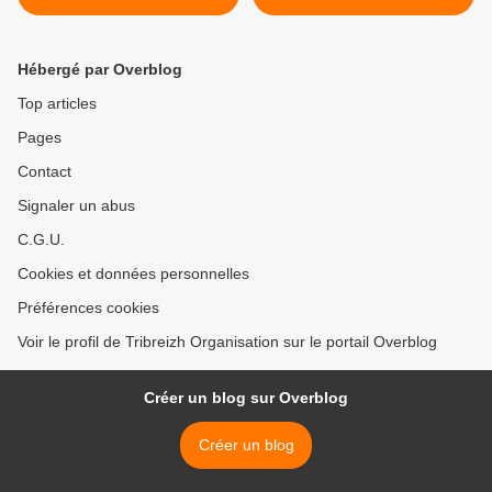
Hébergé par Overblog
Top articles
Pages
Contact
Signaler un abus
C.G.U.
Cookies et données personnelles
Préférences cookies
Voir le profil de Tribreizh Organisation sur le portail Overblog
Créer un blog sur Overblog
Créer un blog