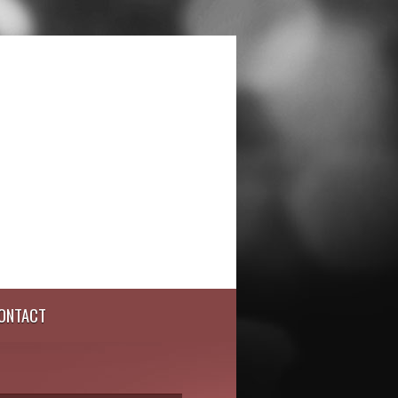
ONTACT