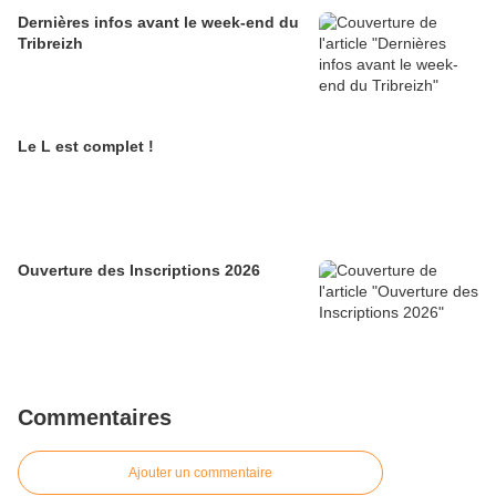
Dernières infos avant le week-end du
Tribreizh
Le L est complet !
Ouverture des Inscriptions 2026
Commentaires
Ajouter un commentaire