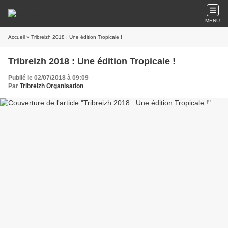
MENU
Accueil
» Tribreizh 2018 : Une édition Tropicale !
Tribreizh 2018 : Une édition Tropicale !
Publié le 02/07/2018 à 09:09
Par
Tribreizh Organisation