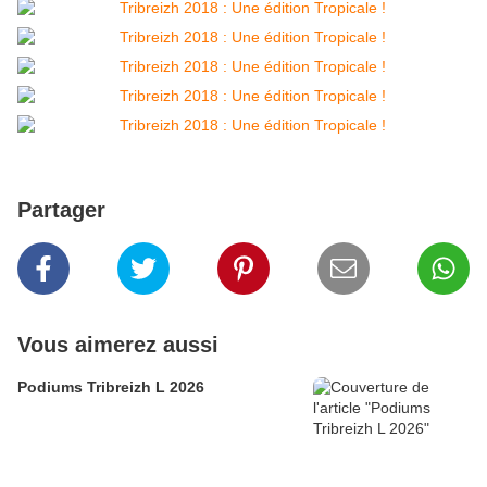
Partager
Vous aimerez aussi
Podiums Tribreizh L 2026