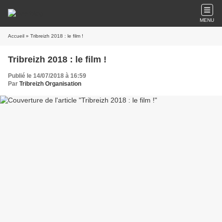
MENU
Accueil
» Tribreizh 2018 : le film !
Tribreizh 2018 : le film !
Publié le 14/07/2018 à 16:59
Par
Tribreizh Organisation