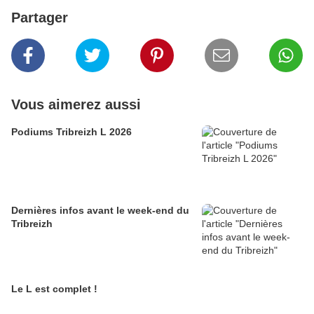
Partager
Vous aimerez aussi
Podiums Tribreizh L 2026
Dernières infos avant le week-end du
Tribreizh
Le L est complet !