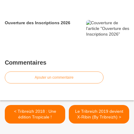
Ouverture des Inscriptions 2026
Commentaires
Ajouter un commentaire
< Tribreizh 2018 : Une
Le Tribreizh 2019 devient
édition Tropicale !
X-Ribin (By Tribreizh) >