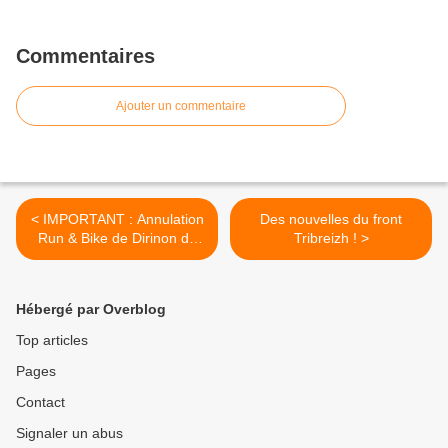
Commentaires
Ajouter un commentaire
< IMPORTANT : Annulation
Des nouvelles du front
Run & Bike de Dirinon du
Tribreizh ! >
9/02
Hébergé par Overblog
Top articles
Pages
Contact
Signaler un abus