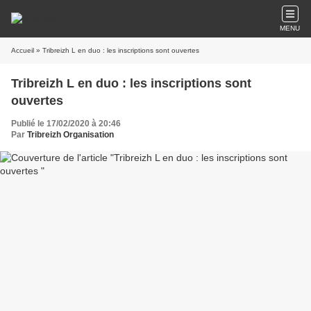
MENU
Accueil
» Tribreizh L en duo : les inscriptions sont ouvertes
Tribreizh L en duo : les inscriptions sont
ouvertes
Publié le 17/02/2020 à 20:46
Par
Tribreizh Organisation