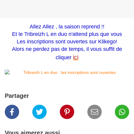
Allez Allez , la saison reprend !!
Et le Tribreizh L en duo n'attend plus que vous
Les inscriptions sont ouvertes sur Klikego!
Alors ne perdez pas de temps, il vous suffit de
ici
cliquer
Partager
Vous aimerez aussi