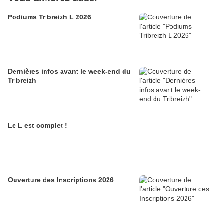
Podiums Tribreizh L 2026
Dernières infos avant le week-end du
Tribreizh
Le L est complet !
Ouverture des Inscriptions 2026