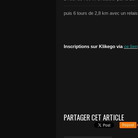
puis 6 tours de 2,8 km avec un relai
Inscriptions sur Klikego via
ce lien
PARTAGER CET ARTICLE
Repost