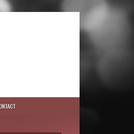
ONTACT