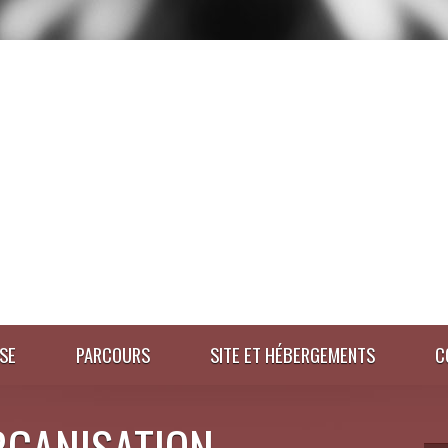
SE
PARCOURS
SITE ET HÉBERGEMENTS
C
RGANISATION