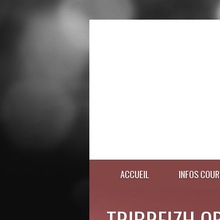
ACCUEIL
INFOS COUR
TRIBREIZH O