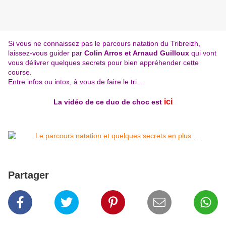
Si vous ne connaissez pas le parcours natation du Tribreizh,
laissez-vous guider par
Colin Arros et Arnaud Guilloux
qui vont
vous délivrer quelques secrets pour bien appréhender cette
course.
Entre infos ou intox, à vous de faire le tri ...
ici
La vidéo de ce duo de choc est
Partager