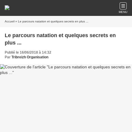
MENU
Accueil
» Le parcours natation et quelques secrets en plus ...
Le parcours natation et quelques secrets en
plus ...
Publié le 16/06/2018 à 14:32
Par
Tribreizh Organisation