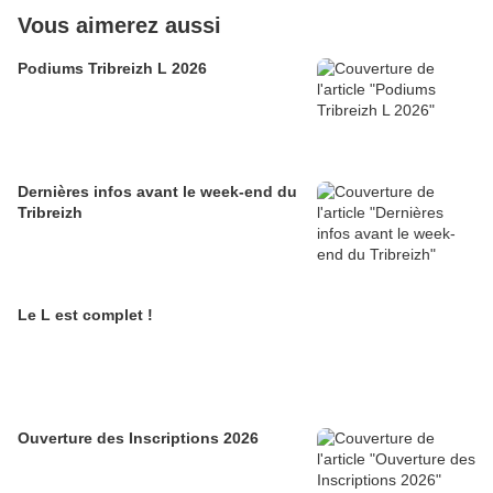
Vous aimerez aussi
Podiums Tribreizh L 2026
Dernières infos avant le week-end du
Tribreizh
Le L est complet !
Ouverture des Inscriptions 2026