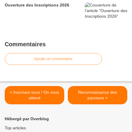
Ouverture des Inscriptions 2026
Commentaires
Ajouter un commentaire
< Inscrivez-vous ! On vous
Reconnaissance des
attend
parcours >
Hébergé par Overblog
Top articles