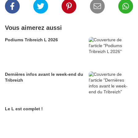
Vous aimerez aussi
Podiums Tribreizh L 2026
Dernières infos avant le week-end du
Tribreizh
Le L est complet !