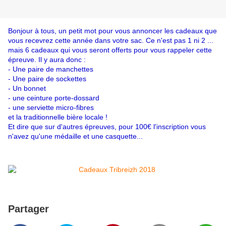
Bonjour à tous, un petit mot pour vous annoncer les cadeaux que
vous recevrez cette année dans votre sac. Ce n'est pas 1 ni 2 ...
mais 6 cadeaux qui vous seront offerts pour vous rappeler cette
épreuve. Il y aura donc :
- Une paire de manchettes
- Une paire de sockettes
- Un bonnet
- une ceinture porte-dossard
- une serviette micro-fibres
et la traditionnelle bière locale !
Et dire que sur d'autres épreuves, pour 100€ l'inscription vous
n'avez qu'une médaille et une casquette..
.
Partager