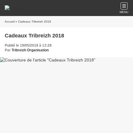
MENU
Accueil
» Cadeaux Tribreizh 2018
Cadeaux Tribreizh 2018
Publié le 19/05/2018 à 13:28
Par
Tribreizh Organisation