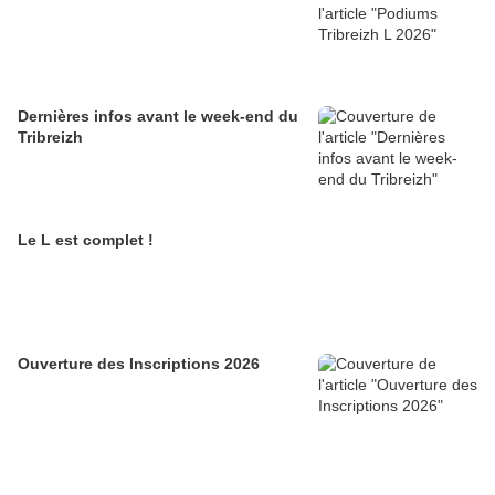
Dernières infos avant le week-end du
Tribreizh
Le L est complet !
Ouverture des Inscriptions 2026