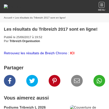
MENU
Accueil
» Les résultats du Tribreizh 2017 sont en ligne!
Les résultats du Tribreizh 2017 sont en ligne!
Publié le 25/06/2017 à 19:52
Par
Tribreizh Organisation
Retrouvez les résultats de Breizh Chrono :
ICI
Partager
Vous aimerez aussi
Podiums Tribreizh L 2026