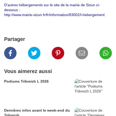
D'autres hébergements sur le site de la mairie de Sizun ci-
dessous :
http://www.mairie-sizun.fr/fr/information/83002/l-hebergement
Partager
Vous aimerez aussi
Podiums Tribreizh L 2026
Dernières infos avant le week-end du
Tribreizh