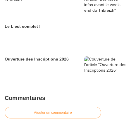
Le L est complet !
Ouverture des Inscriptions 2026
Commentaires
Ajouter un commentaire