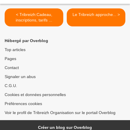
< Tribreizh:Cadeau,
Le Tribreizh approche... >
inscriptions, tarifs ...
Hébergé par Overblog
Top articles
Pages
Contact
Signaler un abus
C.G.U.
Cookies et données personnelles
Préférences cookies
Voir le profil de Tribreizh Organisation sur le portail Overblog
Créer un blog sur Overblog