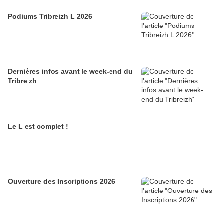
Podiums Tribreizh L 2026
Dernières infos avant le week-end du
Tribreizh
Le L est complet !
Ouverture des Inscriptions 2026