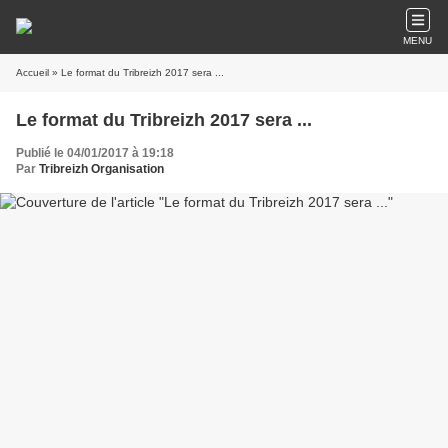
MENU
Accueil
» Le format du Tribreizh 2017 sera ...
Le format du Tribreizh 2017 sera ...
Publié le 04/01/2017 à 19:18
Par
Tribreizh Organisation