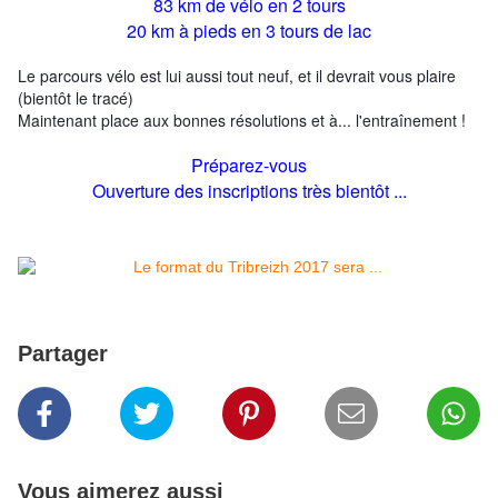
83 km de vélo en 2 tours
20 km à pieds en 3 tours de lac
Le parcours vélo est lui aussi tout neuf, et il devrait vous plaire
(bientôt le tracé)
Maintenant place aux bonnes résolutions et à... l'entraînement !
Préparez-vous
Ouverture des inscriptions très bientôt ...
Partager
Vous aimerez aussi