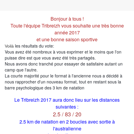
Bonjour à tous !
Toute l'équipe Tribreizh vous souhaite une très bonne
année 2017
et une bonne saison sportive
les résultats du vote:
Voilà
Vous avez été nombreux à vous exprimer et le moins que l'on
puisse dire est que vous avez été très partagés.
Nous avons donc tranché pour essayer de satisfaire autant un
camp que l'autre.
La courte majorité pour le format à l'ancienne nous a décidé à
nous rapprocher d'un nouveau format, tout en restant sous la
barre
psychologique des 3 km de natation
Le Tribreizh 2017 aura donc lieu sur les distances
suivantes :
2.5 / 83 / 20
2.5 km de natation en 2 boucles avec sortie à
l'australienne