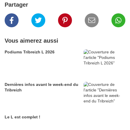
Partager
Vous aimerez aussi
Podiums Tribreizh L 2026
Dernières infos avant le week-end du
Tribreizh
Le L est complet !