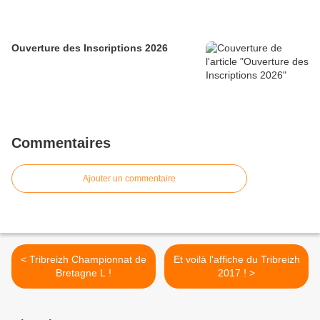
Ouverture des Inscriptions 2026
Commentaires
Ajouter un commentaire
< Tribreizh Championnat de
Et voilà l'affiche du Tribreizh
Bretagne L !
2017 ! >