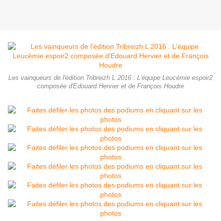
Les vainqueurs de l'édition Tribreizh L 2016 : L'équipe Leucémie espoir2
composée d'Edouard Hervier et de François Houdre