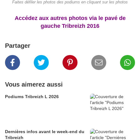
Faites défiler les photos des podiums en cliquant sur les photos
Accédez aux autres photos via le pavé de
gauche Tribreizh 2016
Partager
Vous aimerez aussi
Podiums Tribreizh L 2026
Dernières infos avant le week-end du
Tribreizh