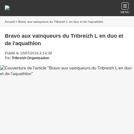
MENU
Accueil
» Bravo aux vainqueurs du Tribreizh L en duo et de l'aquathlon
Bravo aux vainqueurs du Tribreizh L en duo et
de l'aquathlon
Publié le 10/07/2016 à 14:38
Par
Tribreizh Organisation