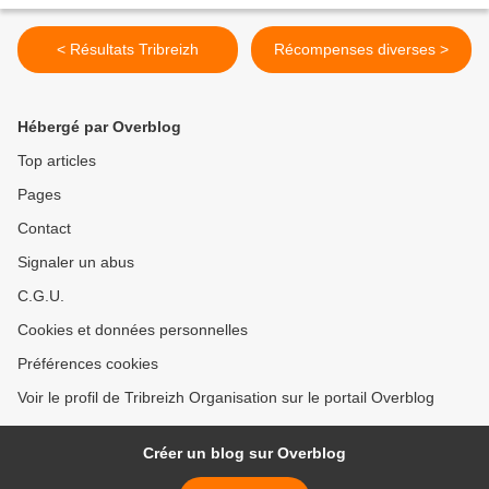
< Résultats Tribreizh
Récompenses diverses >
Hébergé par Overblog
Top articles
Pages
Contact
Signaler un abus
C.G.U.
Cookies et données personnelles
Préférences cookies
Voir le profil de Tribreizh Organisation sur le portail Overblog
Créer un blog sur Overblog