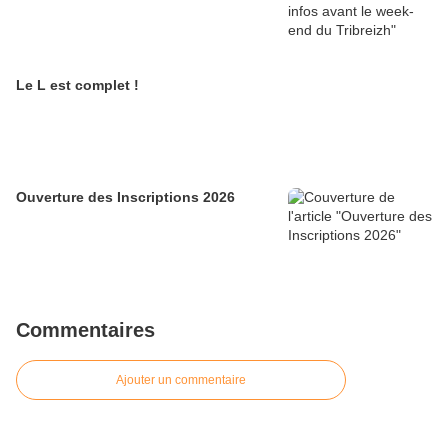
Le L est complet !
Ouverture des Inscriptions 2026
Commentaires
Ajouter un commentaire