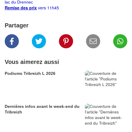
lac du Drennec
Remise des prix
vers 11h45
Partager
Vous aimerez aussi
Podiums Tribreizh L 2026
Dernières infos avant le week-end du
Tribreizh