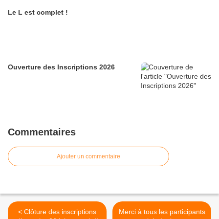
Le L est complet !
Ouverture des Inscriptions 2026
Commentaires
Ajouter un commentaire
< Clôture des inscriptions
Merci à tous les participants