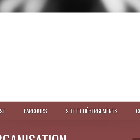
SE
PARCOURS
SITE ET HÉBERGEMENTS
C
RGANISATION