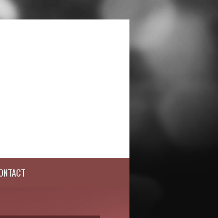
ONTACT