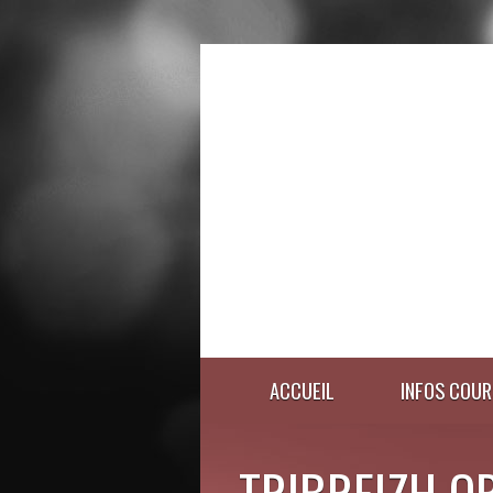
ACCUEIL
INFOS COUR
TRIBREIZH O