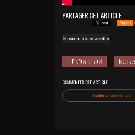
PARTAGER CET ARTICLE
Repost
S'inscrire à la newsletter
Profitez-en vite!
Inscrive
COMMENTER CET ARTICLE
Ajouter un commentaire