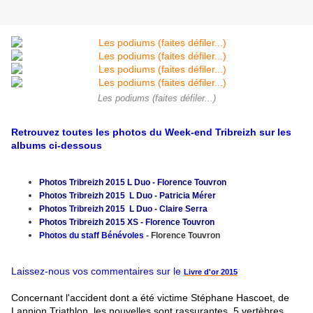
Les podiums (faites défiler...)
Retrouvez toutes les photos du Week-end Tribreizh sur les
albums ci-dessous
Photos Tribreizh 2015 L Duo - Florence Touvron
Photos Tribreizh 2015 L Duo - Patricia Mérer
Photos Tribreizh 2015 L Duo - Claire Serra
Photos Tribreizh 2015 XS - Florence Touvron
Photos du staff Bénévoles
- Florence Touvron
Laissez-nous vos commentaires
sur le
Livre d'or 2015
Concernant l'accident dont a été victime Stéphane Hascoet, de
Lannion Triathlon, les nouvelles sont rassurantes. 5 vertèbres