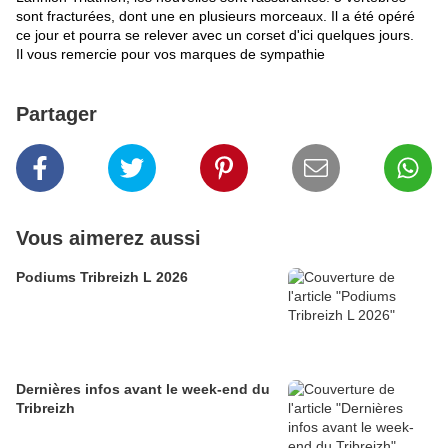
sont fracturées, dont une en plusieurs morceaux. Il a
été opéré
ce jour et pourra se relever avec un corset d'ici quelques jours.
Il vous remercie pour vos marques de sympathie
Partager
Vous aimerez aussi
Podiums Tribreizh L 2026
Dernières infos avant le week-end du
Tribreizh