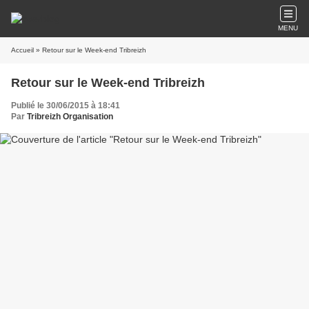
MENU
Accueil
» Retour sur le Week-end Tribreizh
Retour sur le Week-end Tribreizh
Publié le 30/06/2015 à 18:41
Par
Tribreizh Organisation