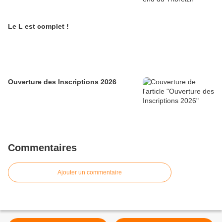
Le L est complet !
Ouverture des Inscriptions 2026
Commentaires
Ajouter un commentaire