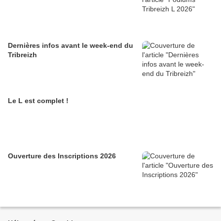
Dernières infos avant le week-end du
Tribreizh
Le L est complet !
Ouverture des Inscriptions 2026