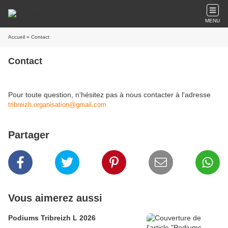
MENU
Accueil
» Contact
Contact
Pour toute question, n'hésitez pas à nous contacter à l'adresse
tribreizh.organisation@gmail.com
Partager
Vous aimerez aussi
Podiums Tribreizh L 2026